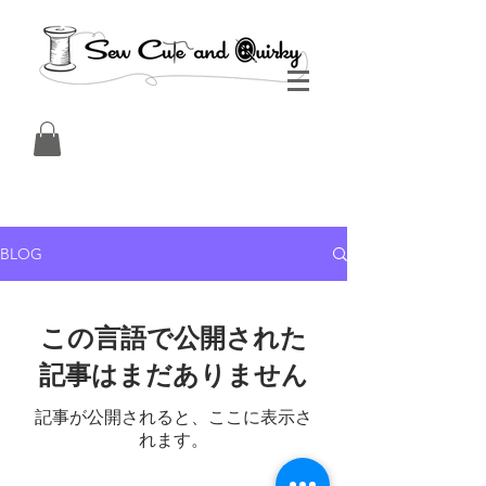
BLOG
この言語で公開された
記事はまだありません
記事が公開されると、ここに表示さ
れます。